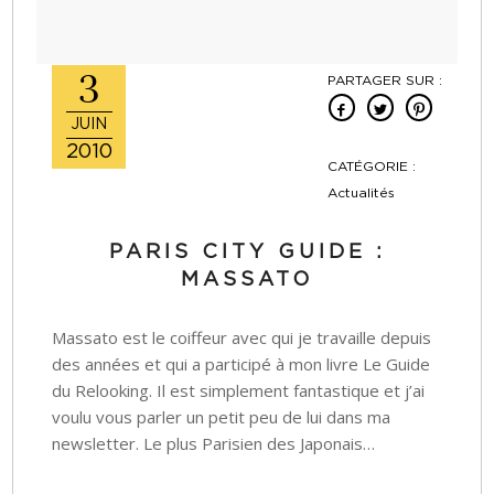
3
PARTAGER SUR :
JUIN
2010
CATÉGORIE :
Actualités
PARIS CITY GUIDE :
MASSATO
Massato est le coiffeur avec qui je travaille depuis
des années et qui a participé à mon livre Le Guide
du Relooking. Il est simplement fantastique et j’ai
voulu vous parler un petit peu de lui dans ma
newsletter. Le plus Parisien des Japonais…