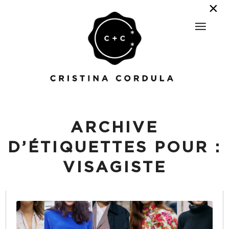
ARCHIVE
D’ÉTIQUETTES POUR :
VISAGISTE