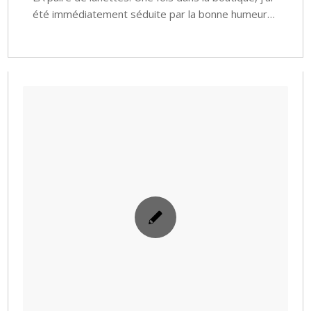
été immédiatement séduite par la bonne humeur…