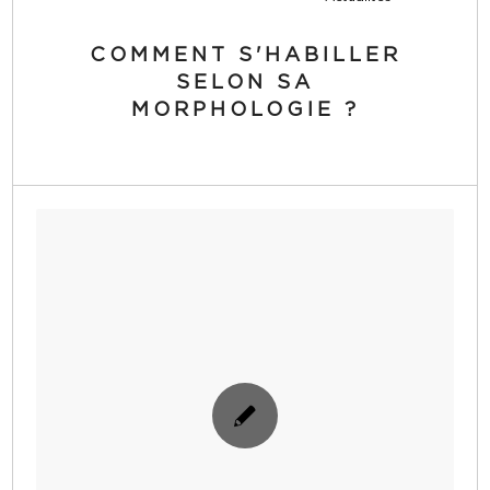
COMMENT S'HABILLER
SELON SA
MORPHOLOGIE ?