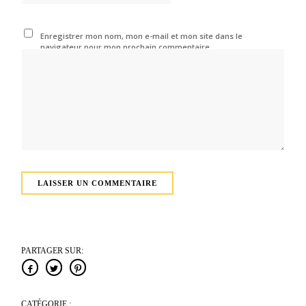
Enregistrer mon nom, mon e-mail et mon site dans le
navigateur pour mon prochain commentaire.
PARTAGER SUR:
CATÉGORIE :