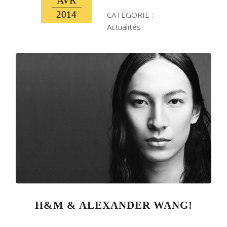
AVR
2014
CATÉGORIE :
Actualités
H&M & ALEXANDER WANG!