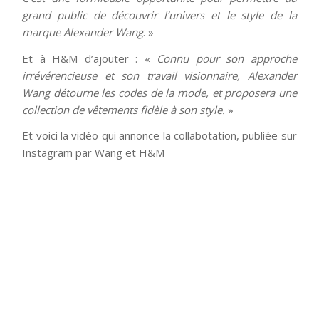
grand public de découvrir l’univers et le style de la
marque Alexander Wang
. »
Et à H&M d’ajouter : «
Connu pour son approche
irrévérencieuse et son travail visionnaire, Alexander
Wang détourne les codes de la mode, et proposera une
collection de vêtements fidèle à son style.
»
Et voici la vidéo qui annonce la collabotation, publiée sur
Instagram par Wang et H&M