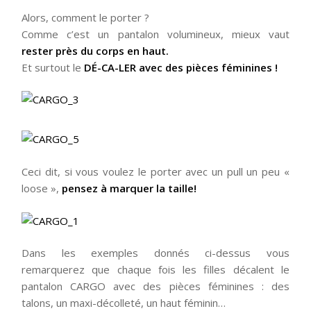
Alors, comment le porter ?
Comme c’est un pantalon volumineux, mieux vaut
rester près du corps en haut.
Et surtout le
DÉ-CA-LER avec des pièces féminines !
Ceci dit, si vous voulez le porter avec un pull un peu «
loose »,
pensez à marquer la taille!
Dans les exemples donnés ci-dessus vous
remarquerez que chaque fois les filles décalent le
pantalon CARGO avec des pièces féminines : des
talons, un maxi-décolleté, un haut féminin…