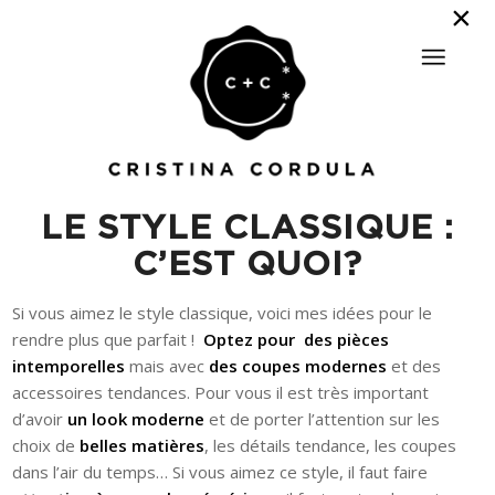
LE STYLE CLASSIQUE :
C’EST QUOI?
Si vous aimez le style classique, voici mes idées pour le
rendre plus que parfait !
Optez pour des pièces
intemporelles
mais avec
des coupes modernes
et des
accessoires tendances. Pour vous il est très important
d’avoir
un look moderne
et de porter l’attention sur les
choix de
belles matières
, les détails tendance, les coupes
dans l’air du temps… Si vous aimez ce style, il faut faire