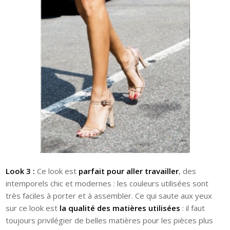
Look 3 :
Ce look est
parfait pour aller travailler
, des
intemporels chic et modernes : les couleurs utilisées sont
très faciles à porter et à assembler. Ce qui saute aux yeux
sur ce look est
la qualité des matières utilisées
: il faut
toujours privilégier de belles matières pour les pièces plus