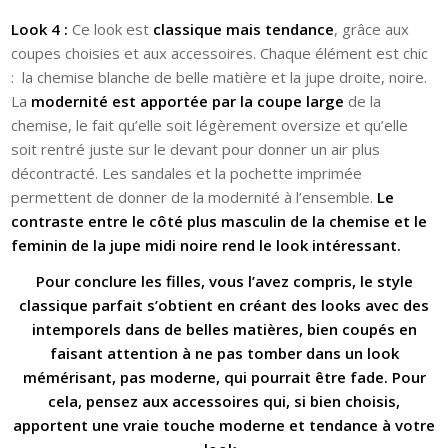
Look 4 :
Ce look est
classique mais tendance
, grâce aux
coupes choisies et aux accessoires. Chaque élément est chic
: la chemise blanche de belle matière et la jupe droite, noire.
La
modernité est apportée par la coupe large
de la
chemise, le fait qu’elle soit légèrement oversize et qu’elle
soit rentré juste sur le devant pour donner un air plus
décontracté. Les sandales et la pochette imprimée
permettent de donner de la modernité à l’ensemble.
Le
contraste entre le côté plus masculin de la chemise et le
feminin de la jupe midi noire rend le look intéressant.
Pour conclure les filles, vous l’avez compris, le style
classique parfait s’obtient en créant des looks avec des
intemporels dans de belles matières, bien coupés en
faisant attention à ne pas tomber dans un look
mémérisant, pas moderne, qui pourrait être fade. Pour
cela, pensez aux accessoires qui, si bien choisis,
apportent une vraie touche moderne et tendance à votre