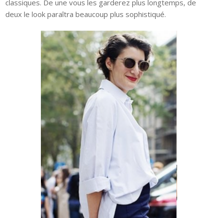
classiques. De une vous les garderez plus longtemps, de
deux le look paraîtra beaucoup plus sophistiqué.