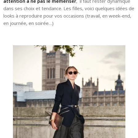
attention à ne pas le mémériser
, il faut rester dynamique
dans ses choix et tendance. Les filles, voici quelques idées de
looks à reproduire pour vos occasions (travail, en week-end,
en journée, en soirée…)