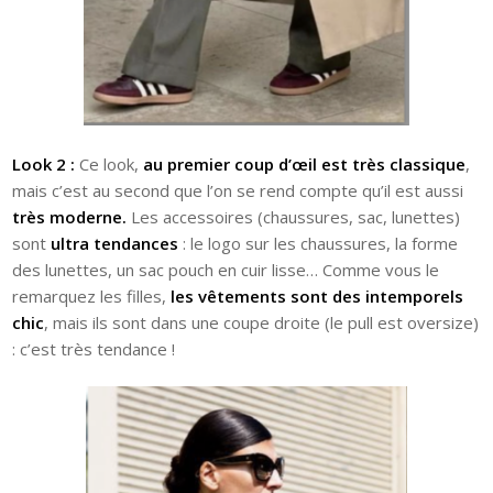
Look 2 :
Ce look,
au premier coup d’œil est très classique
,
mais c’est au second que l’on se rend compte qu’il est aussi
très moderne.
Les accessoires (chaussures, sac, lunettes)
sont
ultra tendances
: le logo sur les chaussures, la forme
des lunettes, un sac pouch en cuir lisse… Comme vous le
remarquez les filles,
les vêtements sont des intemporels
chic
, mais ils sont dans une coupe droite (le pull est oversize)
: c’est très tendance !