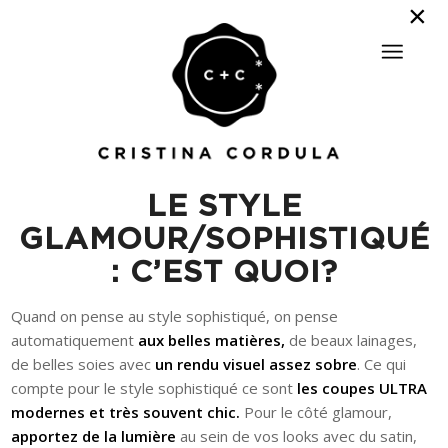
LE STYLE
GLAMOUR/SOPHISTIQUÉ
: C’EST QUOI?
Quand on pense au style sophistiqué, on pense
automatiquement
aux belles matières,
de beaux lainages,
de belles soies avec
un rendu visuel assez sobre
. Ce qui
compte pour le style sophistiqué ce sont
les coupes ULTRA
modernes et très souvent chic.
Pour le côté glamour,
apportez de la lumière
au sein de vos looks avec du satin,