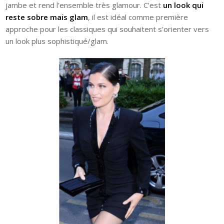
jambe et rend l’ensemble très glamour. C’est
un look qui
reste sobre mais glam
, il est idéal comme première
approche pour les classiques qui souhaitent s’orienter vers
un look plus sophistiqué/glam.