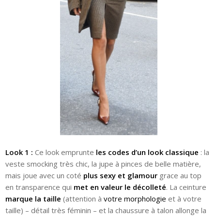
Look 1 :
Ce look emprunte
les codes d’un look classique
: la
veste smocking très chic, la jupe à pinces de belle matière,
mais joue avec un coté
plus sexy et glamour
grace au top
en transparence qui
met en valeur le décolleté
. La ceinture
marque la taille
(attention à
votre morphologie
et à votre
taille) – détail très féminin – et la chaussure à talon allonge la