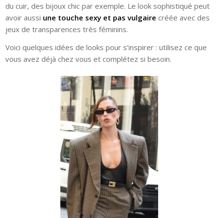
du cuir, des bijoux chic par exemple. Le look sophistiqué peut
avoir aussi
une touche sexy et pas vulgaire
créée avec des
jeux de transparences très féminins.
Voici quelques idées de looks pour s’inspirer : utilisez ce que
vous avez déjà chez vous et complétez si besoin.