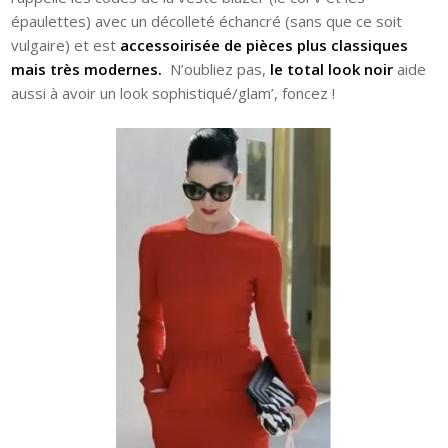
épaulettes) avec un décolleté échancré (sans que ce soit
vulgaire) et est
accessoirisée de pièces plus classiques
mais très modernes.
N’oubliez pas,
le total look noir
aide
aussi à avoir un look sophistiqué/glam’, foncez !