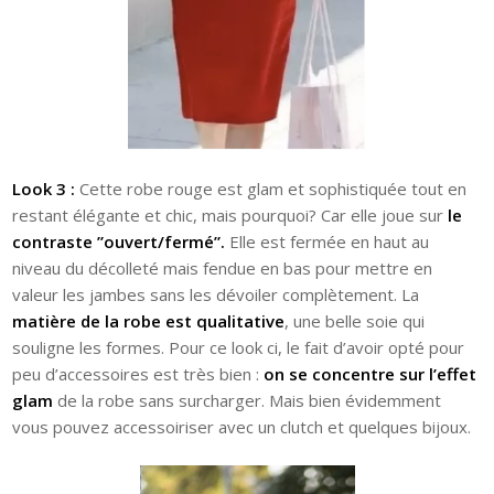
Look 3 :
Cette robe rouge est glam et sophistiquée tout en
restant élégante et chic, mais pourquoi? Car elle joue sur
le
contraste ”ouvert/fermé”.
Elle est fermée en haut au
niveau du décolleté mais fendue en bas pour mettre en
valeur les jambes sans les dévoiler complètement. La
matière de la robe est qualitative
, une belle soie qui
souligne les formes. Pour ce look ci, le fait d’avoir opté pour
peu d’accessoires est très bien :
on se concentre sur l’effet
glam
de la robe sans surcharger. Mais bien évidemment
vous pouvez accessoiriser avec un clutch et quelques bijoux.