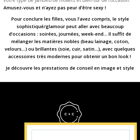
Amusez-vous et n’ayez pas peur d’être sexy !
Pour conclure les filles, vous l’avez compris, le style
sophistiqué/glamour peut aller avec beaucoup
d’occasions : soirées, journées, week-end… Il suffit de
mélanger les matières nobles (beau lainage, coton,
velours…) ou brillantes (soie, cuir, satin…), avec quelques
accessoires très modernes pour obtenir un bon look !
Je découvre les prestations de conseil en image et style
Cristina Cordula