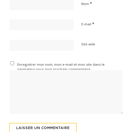
*
Nom
*
E-mail
Site web
Enregistrer mon nom, mon e-mail et mon site dans le
navigateur pour mon prochain commentaire.