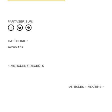
PARTAGER SUR:
CATÉGORIE :
Actualités
<
ARTICLES + RECENTS
ARTICLES + ANCIENS
>