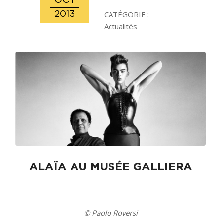
OCT
2013
CATÉGORIE :
Actualités
ALAÏA AU MUSÉE GALLIERA
© Paolo Roversi