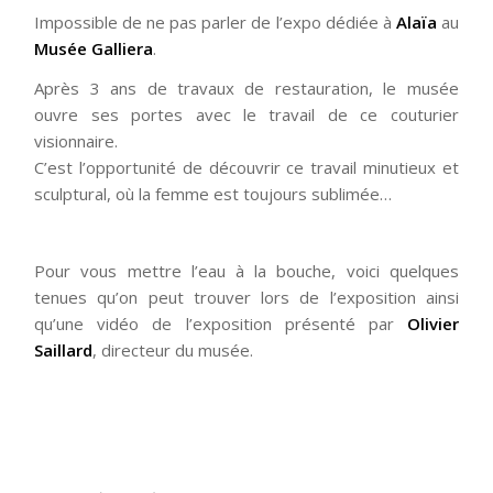
Impossible de ne pas parler de l’expo dédiée à
Alaïa
au
Musée Galliera
.
Après 3 ans de travaux de restauration, le musée
ouvre ses portes avec le travail de ce couturier
visionnaire.
C’est l’opportunité de découvrir ce travail minutieux et
sculptural, où la femme est toujours sublimée…
Pour vous mettre l’eau à la bouche, voici quelques
tenues qu’on peut trouver lors de l’exposition ainsi
qu’une vidéo de l’exposition présenté par
Olivier
Saillard
, directeur du musée.