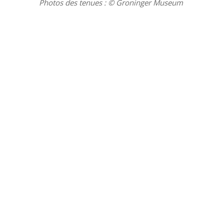
Photos des tenues : © Groninger Museum