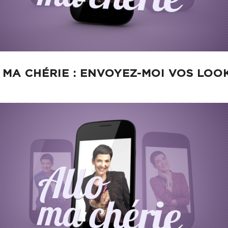
 MA CHÉRIE : ENVOYEZ-MOI VOS LOOK