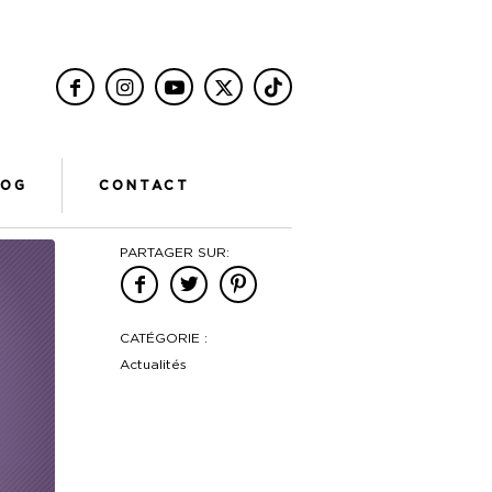
LOG
CONTACT
PARTAGER SUR:
CATÉGORIE :
Actualités