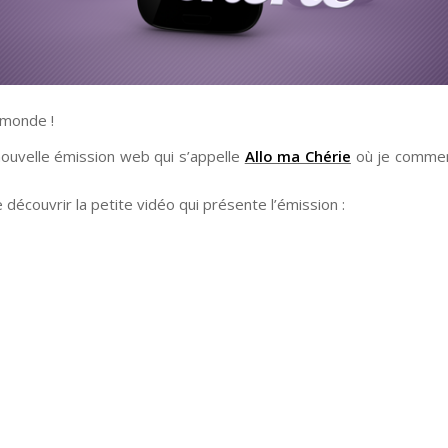
 monde !
nouvelle émission web qui s’appelle
Allo ma Chérie
où je comme
e découvrir la petite vidéo qui présente l’émission :