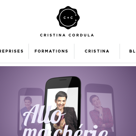
REPRISES
FORMATIONS
CRISTINA
B