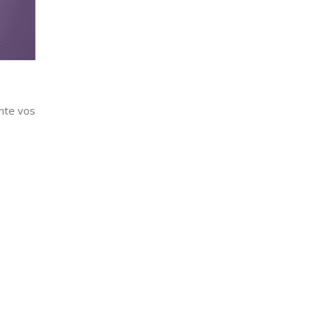
nte vos