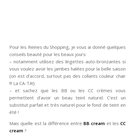
Pour les Reines du Shopping, je vous ai donné quelques
conseils beauté pour les beaux jours:
– notamment utilisez des lingettes auto-bronzantes si
vous voulez avoir les jambes halées pour la belle saison
(on est d’accord, surtout pas des collants couleur chair
!!! La CA-TA!)
– et sachez que les BB ou les CC crèmes vous
permettent d’avoir un beau teint naturel. C’est un
substitut parfait et très naturel pour le fond de teint en
été !
Mais quelle est la différence entre
BB cream
et les
CC
cream
?