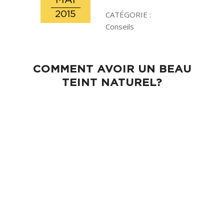
MAI
2015
CATÉGORIE :
Conseils
COMMENT AVOIR UN BEAU
TEINT NATUREL?