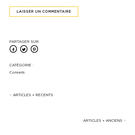
PARTAGER SUR:
CATÉGORIE :
Conseils
<
ARTICLES + RECENTS
ARTICLES + ANCIENS
>