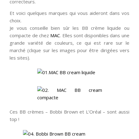
correcteurs.
Et voici quelques marques qui vous aideront dans vos
choix.
Je vous conseille bien sûr les BB crème liquide ou
compacte de chez
MAC
. Elles sont disponibles dans une
grande variété de couleurs, ce qui est rare sur le
marché (clique sur les images pour être dirigées vers
les sites).
Ces BB crèmes – Bobbi Brown et L’Oréal – sont aussi
top !