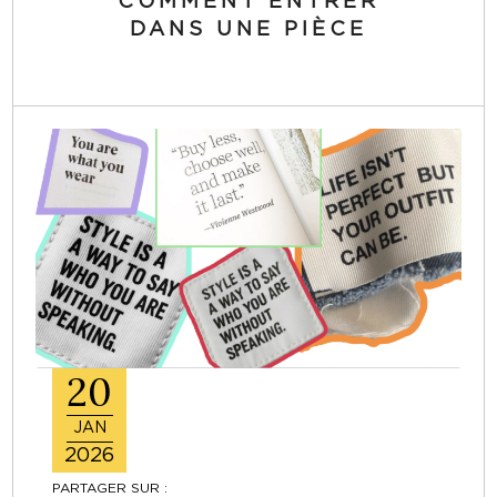
COMMENT ENTRER
DANS UNE PIÈCE
20
JAN
2026
PARTAGER SUR :