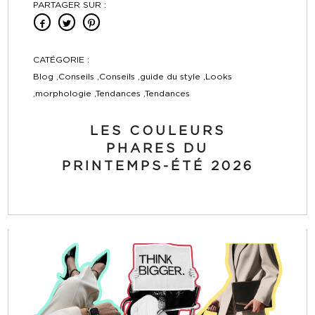
PARTAGER SUR :
CATÉGORIE :
Blog ,Conseils ,Conseils ,guide du style ,Looks
,morphologie ,Tendances ,Tendances
LES COULEURS
PHARES DU
PRINTEMPS-ÉTÉ 2026