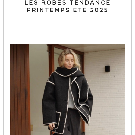
LES ROBES TENDANCE
PRINTEMPS ETE 2025