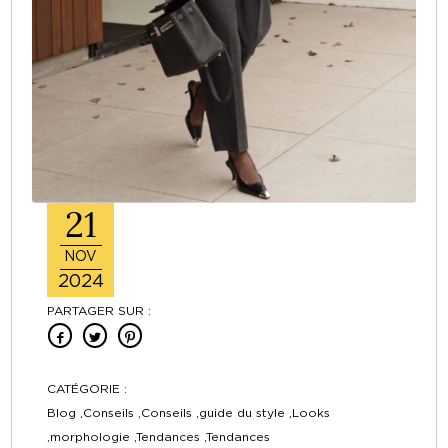
21
NOV
2024
PARTAGER SUR :
CATÉGORIE :
Blog ,Conseils ,Conseils ,guide du style ,Looks
,morphologie ,Tendances ,Tendances