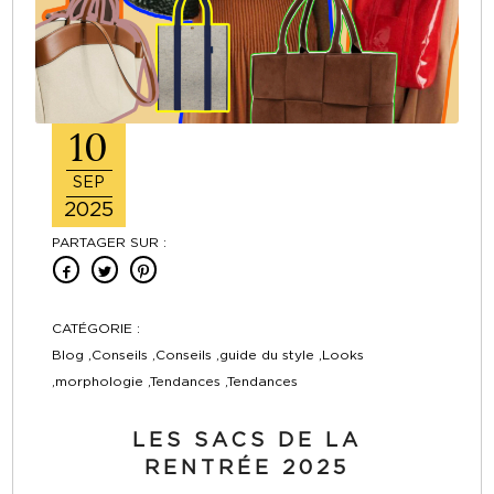
10
SEP
2025
PARTAGER SUR :
CATÉGORIE :
Blog ,Conseils ,Conseils ,guide du style ,Looks
,morphologie ,Tendances ,Tendances
LES SACS DE LA
RENTRÉE 2025