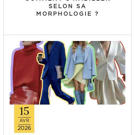
SELON SA
MORPHOLOGIE ?
15
AVR
2026