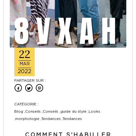
22
MAR
2022
PARTAGER SUR :
CATÉGORIE :
Blog ,Conseils ,Conseils ,guide du style ,Looks
,morphologie ,Tendances ,Tendances
COMMENT S'HABILLER