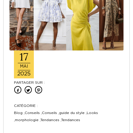
17
MAI
2025
PARTAGER SUR :
CATÉGORIE :
Blog ,Conseils ,Conseils ,guide du style ,Looks
,morphologie ,Tendances ,Tendances