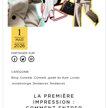
1
MAR
2026
PARTAGER SUR :
CATÉGORIE :
Blog ,Conseils ,Conseils ,guide du style ,Looks
,morphologie ,Tendances ,Tendances
LA PREMIÈRE
IMPRESSION :