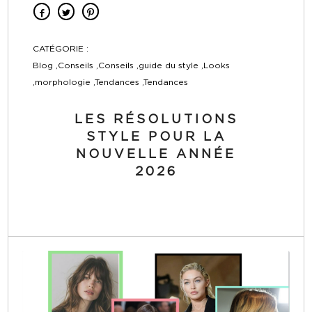
CATÉGORIE :
Blog ,Conseils ,Conseils ,guide du style ,Looks
,morphologie ,Tendances ,Tendances
LES RÉSOLUTIONS
STYLE POUR LA
NOUVELLE ANNÉE
2026