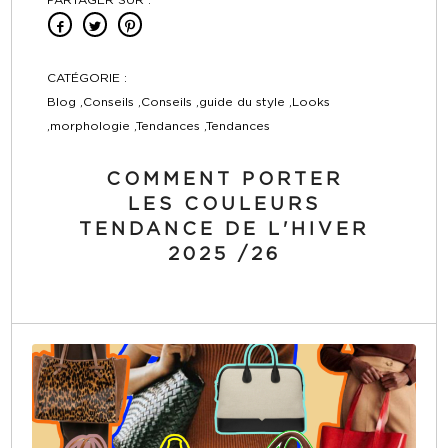
CATÉGORIE :
Blog ,Conseils ,Conseils ,guide du style ,Looks
,morphologie ,Tendances ,Tendances
COMMENT PORTER
LES COULEURS
TENDANCE DE L'HIVER
2025 /26