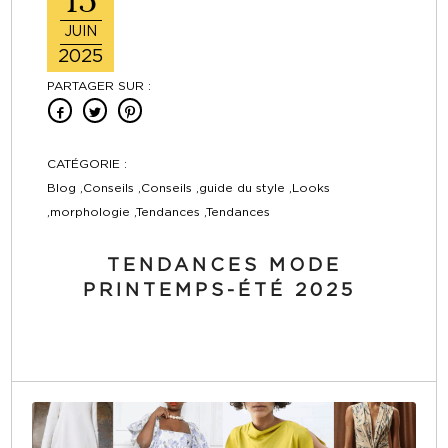
15
JUIN
2025
PARTAGER SUR :
CATÉGORIE :
Blog ,Conseils ,Conseils ,guide du style ,Looks
,morphologie ,Tendances ,Tendances
TENDANCES MODE
PRINTEMPS-ÉTÉ 2025