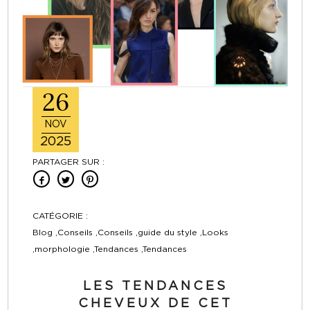
26
NOV
2025
PARTAGER SUR :
CATÉGORIE :
Blog ,Conseils ,Conseils ,guide du style ,Looks
,morphologie ,Tendances ,Tendances
LES TENDANCES
CHEVEUX DE CET