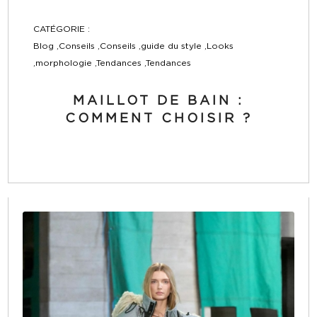
CATÉGORIE :
Blog ,Conseils ,Conseils ,guide du style ,Looks
,morphologie ,Tendances ,Tendances
MAILLOT DE BAIN :
COMMENT CHOISIR ?