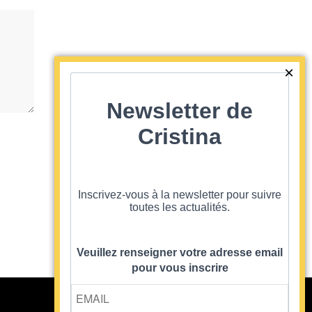
Newsletter de
Cristina
Inscrivez-vous à la newsletter pour suivre
ARTICLES + ANCIENS
>
toutes les actualités.
Veuillez renseigner votre adresse email
pour vous inscrire