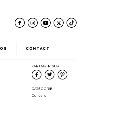
LOG
CONTACT
PARTAGER SUR:
CATÉGORIE :
Conseils