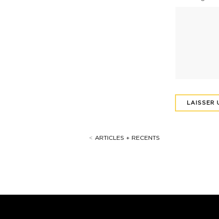
<
ARTICLES + RECENTS