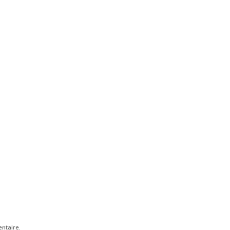
ntaire.