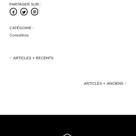
PARTAGER SUR:
CATÉGORIE :
Conselhos
<
ARTICLES + RECENTS
ARTICLES + ANCIENS
>