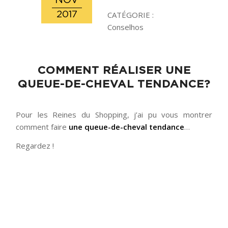
NOV
2017
CATÉGORIE :
Conselhos
COMMENT RÉALISER UNE
QUEUE-DE-CHEVAL TENDANCE?
Pour les Reines du Shopping, j’ai pu vous montrer
comment faire
une queue-de-cheval tendance
…
Regardez !