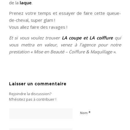
de la
laque
.
Prenez votre temps et essayer de faire cette queue-
de-cheval, super glam !
Vous allez faire des ravages !
Et si vous voulez trouver
LA coupe et LA coiffure
qui
vous mettra en valeur, venez à l’agence pour notre
prestation « Mise en Beauté – Coiffure & Maquillage ».
Laisser un commentaire
Rejoindre la discussion?
N’hésitez pas à contribuer !
*
Nom