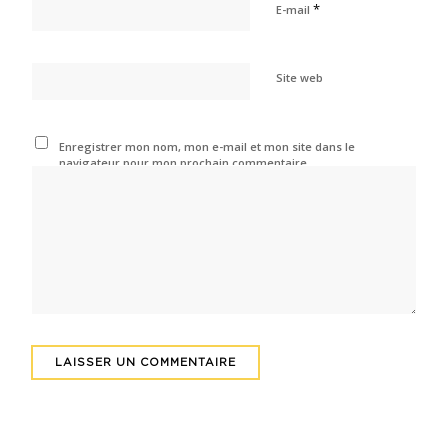
*
E-mail
Site web
Enregistrer mon nom, mon e-mail et mon site dans le
navigateur pour mon prochain commentaire.