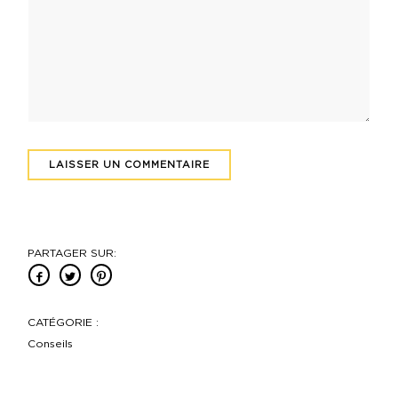
PARTAGER SUR:
CATÉGORIE :
Conseils