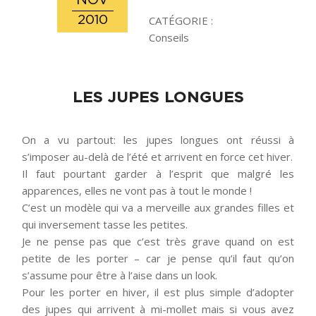
NOV
2010
CATÉGORIE :
Conseils
LES JUPES LONGUES
On a vu partout: les jupes longues ont réussi à
s’imposer au-delà de l’été et arrivent en force cet hiver.
Il faut pourtant garder à l’esprit que malgré les
apparences, elles ne vont pas à tout le monde !
C’est un modèle qui va a merveille aux grandes filles et
qui inversement tasse les petites.
Je ne pense pas que c’est très grave quand on est
petite de les porter – car je pense qu’il faut qu’on
s’assume pour être à l’aise dans un look.
Pour les porter en hiver, il est plus simple d’adopter
des jupes qui arrivent à mi-mollet mais si vous avez