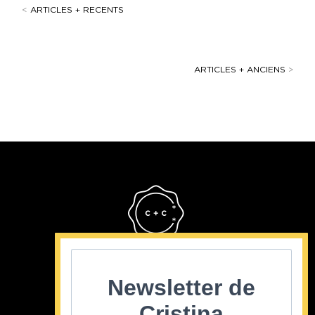
<
ARTICLES + RECENTS
ARTICLES + ANCIENS
>
Cristina Cordula
©2022
Newsletter de
Cristina