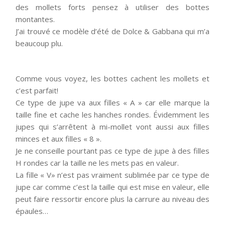
des mollets forts pensez à utiliser des bottes
montantes.
J’ai trouvé ce modèle d’été de Dolce & Gabbana qui m’a
beaucoup plu.
Comme vous voyez, les bottes cachent les mollets et
c’est parfait!
Ce type de jupe va aux filles « A » car elle marque la
taille fine et cache les hanches rondes. Évidemment les
jupes qui s’arrêtent à mi-mollet vont aussi aux filles
minces et aux filles « 8 ».
Je ne conseille pourtant pas ce type de jupe à des filles
H rondes car la taille ne les mets pas en valeur.
La fille « V» n’est pas vraiment sublimée par ce type de
jupe car comme c’est la taille qui est mise en valeur, elle
peut faire ressortir encore plus la carrure au niveau des
épaules…