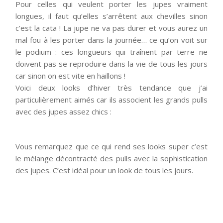
Pour celles qui veulent porter les jupes vraiment
longues, il faut qu’elles s’arrêtent aux chevilles sinon
c’est la cata ! La jupe ne va pas durer et vous aurez un
mal fou à les porter dans la journée… ce qu’on voit sur
le podium : ces longueurs qui traînent par terre ne
doivent pas se reproduire dans la vie de tous les jours
car sinon on est vite en haillons !
Voici deux looks d’hiver très tendance que j’ai
particulièrement aimés car ils associent les grands pulls
avec des jupes assez chics :
Vous remarquez que ce qui rend ses looks super c’est
le mélange décontracté des pulls avec la sophistication
des jupes. C’est idéal pour un look de tous les jours.