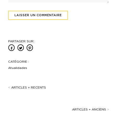
PARTAGER SUR:
CATÉGORIE :
Atualidades
<
ARTICLES + RECENTS
ARTICLES + ANCIENS
>