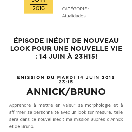
JUIN
2016
CATÉGORIE :
Atualidades
ÉPISODE INÉDIT DE NOUVEAU
LOOK POUR UNE NOUVELLE VIE
: 14 JUIN À 23H15!
EMISSION DU MARDI 14 JUIN 2016
23:15
ANNICK/BRUNO
Apprendre à mettre en valeur sa morphologie et à
affirmer sa personnalité avec un look sur mesure, telle
sera dans ce nouvel inédit ma mission auprès d’Annick
et de Bruno.