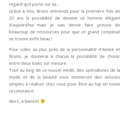
regard qu’il porte sur lui…
Grâce à moi, Bruno entrevoit pour la première fois en
20 ans la possibilité de devenir un homme élégant
d’aujourd’hui mais je vais devoir faire preuve de
beaucoup de ressources pour que ce grand complexé
se trouve enfin beau !
Pour coller au plus près de la personnalité d’Annick et
Bruno, je donnerai à chacun la possibilité de choisir
entre deux looks sur mesure.
Tout au long de ce nouvel inédit, des spécialistes de la
mode et de la beauté vous donneront des astuces
simples à réaliser chez vous pour être au top en toute
circonstance.
Alors, à bientôt