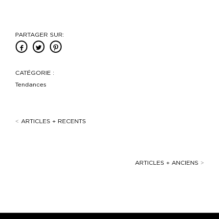
PARTAGER SUR:
CATÉGORIE :
Tendances
<
ARTICLES + RECENTS
ARTICLES + ANCIENS
>