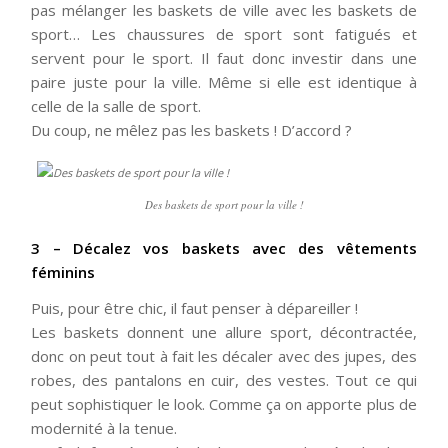
pas mélanger les baskets de ville avec les baskets de
sport… Les chaussures de sport sont fatigués et
servent pour le sport. Il faut donc investir dans une
paire juste pour la ville. Même si elle est identique à
celle de la salle de sport.
Du coup, ne mêlez pas les baskets ! D’accord ?
Des baskets de sport pour la ville !
3 – Décalez vos baskets avec des vêtements
féminins
Puis, pour être chic, il faut penser à dépareiller !
Les baskets donnent une allure sport, décontractée,
donc on peut tout à fait les décaler avec des jupes, des
robes, des pantalons en cuir, des vestes. Tout ce qui
peut sophistiquer le look. Comme ça on apporte plus de
modernité à la tenue.