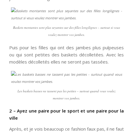
Baskets montantes sont plus seyantes sur des filles longilignes – surtout si vous
voulez montrer vos jambes.
Puis pour les filles qui ont des jambes plus pulpeuses
ou qui sont petites des baskets décolletées. Avec les
modèles décolletés elles ne seront pas tassées.
Les baskets basses ne tassent pas les petites – surtout quand vous voulez
montrer vos jambes.
2 – Ayez une paire pour le sport et une paire pour la
ville
Après, et je vois beaucoup ce fashion faux pas, il ne faut