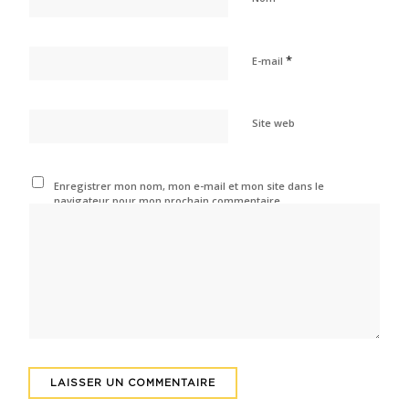
*
E-mail
Site web
Enregistrer mon nom, mon e-mail et mon site dans le
navigateur pour mon prochain commentaire.