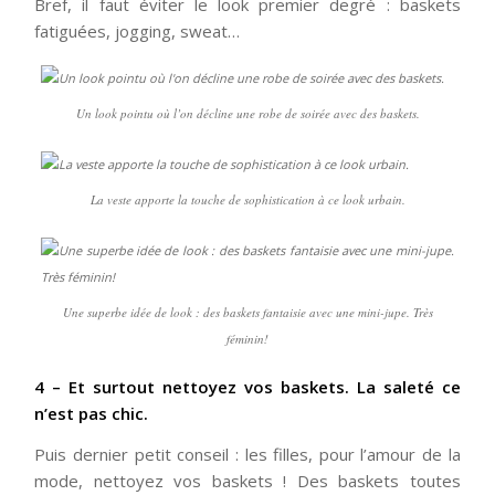
Bref, il faut éviter le look premier degré : baskets
fatiguées, jogging, sweat…
Un look pointu où l’on décline une robe de soirée avec des baskets.
La veste apporte la touche de sophistication à ce look urbain.
Une superbe idée de look : des baskets fantaisie avec une mini-jupe. Très
féminin!
4 – Et surtout nettoyez vos baskets. La saleté ce
n’est pas chic.
Puis dernier petit conseil : les filles, pour l’amour de la
mode, nettoyez vos baskets ! Des baskets toutes