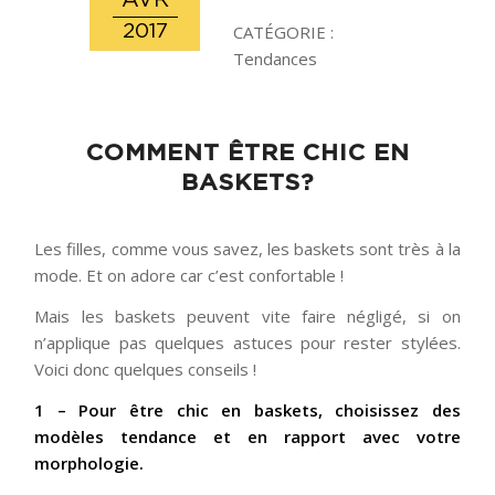
AVR
2017
CATÉGORIE :
Tendances
dit :
COMMENT ÊTRE CHIC EN
BASKETS?
Les filles, comme vous savez, les baskets sont très à la
mode. Et on adore car c’est confortable !
Mais les baskets peuvent vite faire négligé, si on
n’applique pas quelques astuces pour rester stylées.
Voici donc quelques conseils !
1 – Pour être chic en baskets, choisissez des
modèles tendance et en rapport avec votre
morphologie.