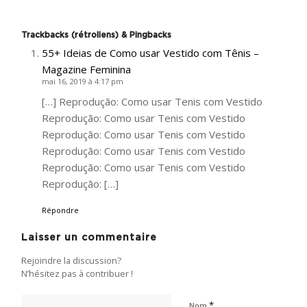
Trackbacks (rétroliens) & Pingbacks
55+ Ideias de Como usar Vestido com Tênis –
Magazine Feminina
mai 16, 2019 à 4:17 pm
[…] Reprodução: Como usar Tenis com Vestido
Reprodução: Como usar Tenis com Vestido
Reprodução: Como usar Tenis com Vestido
Reprodução: Como usar Tenis com Vestido
Reprodução: Como usar Tenis com Vestido
Reprodução: […]
Répondre
Laisser un commentaire
Rejoindre la discussion?
N’hésitez pas à contribuer !
*
Nom