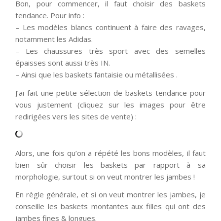
Bon, pour commencer, il faut choisir des baskets
tendance. Pour info :
– Les modèles blancs continuent à faire des ravages,
notamment les Adidas.
– Les chaussures très sport avec des semelles
épaisses sont aussi très IN.
– Ainsi que les baskets fantaisie ou métallisées .
J’ai fait une petite sélection de baskets tendance pour
vous justement (cliquez sur les images pour être
redirigées vers les sites de vente) :
Alors, une fois qu’on a répété les bons modèles, il faut
bien sûr choisir les baskets par rapport à sa
morphologie, surtout si on veut montrer les jambes !
En règle générale, et si on veut montrer les jambes, je
conseille les baskets montantes aux filles qui ont des
jambes fines & longues.