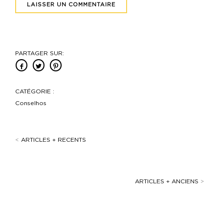
PARTAGER SUR:
CATÉGORIE :
Conselhos
<
ARTICLES + RECENTS
ARTICLES + ANCIENS
>