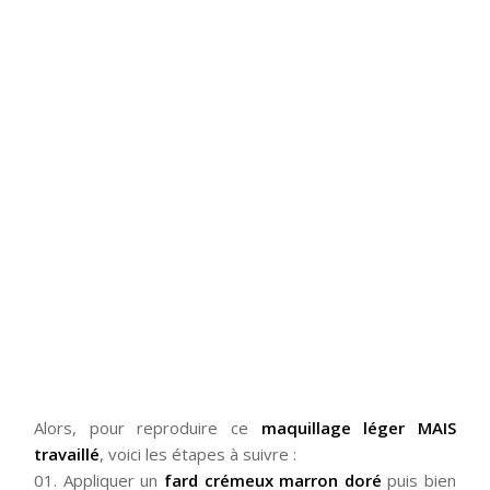
Alors, pour reproduire ce
maquillage léger MAIS
travaillé
, voici les étapes à suivre :
01. Appliquer un
fard crémeux marron doré
puis bien