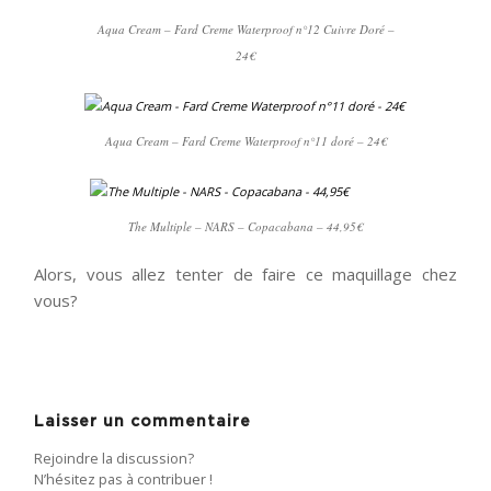
Aqua Cream – Fard Creme Waterproof n°12 Cuivre Doré –
24€
Aqua Cream – Fard Creme Waterproof n°11 doré – 24€
The Multiple – NARS – Copacabana – 44,95€
Alors, vous allez tenter de faire ce maquillage chez
vous?
Laisser un commentaire
Rejoindre la discussion?
N’hésitez pas à contribuer !