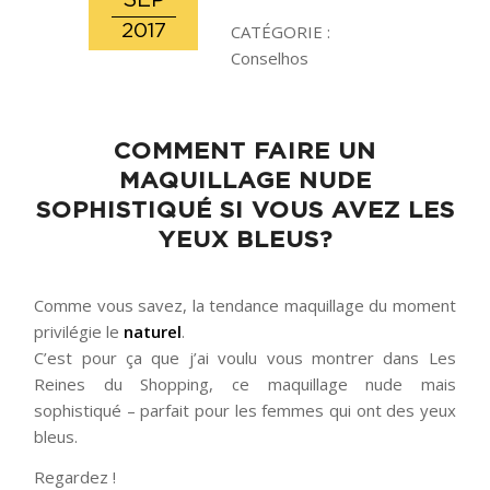
SEP
2017
CATÉGORIE :
Conselhos
COMMENT FAIRE UN
MAQUILLAGE NUDE
SOPHISTIQUÉ SI VOUS AVEZ LES
YEUX BLEUS?
Comme vous savez, la tendance maquillage du moment
privilégie le
naturel
.
C’est pour ça que j’ai voulu vous montrer dans Les
Reines du Shopping, ce maquillage nude mais
sophistiqué – parfait pour les femmes qui ont des yeux
bleus.
Regardez !