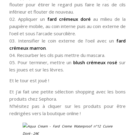
flouter pour étirer le regard puis faire le ras de cils
inférieur et flouter de nouveau.
02. Appliquer un
fard crémeux doré
au milieu de la
paupière mobile, au coin interne puis au coin externe de
l’oeil et sous l’arcade sourcilière.
03. Intensifier le coin externe de l’oeil avec un
fard
crémeux marron
.
04. Recourber les cils puis mettre du mascara.
05. Pour terminer, mettre un
blush crémeux rosé
sur
les joues et sur les lèvres.
Et le tour est joué !
Et j’ai fait une petite sélection shopping avec les bons
produits chez Sephora.
N’hésitez pas à cliquer sur les produits pour être
redirigées vers la boutique online !