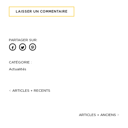
PARTAGER SUR:
CATÉGORIE :
Actualités
<
ARTICLES + RECENTS
ARTICLES + ANCIENS
>