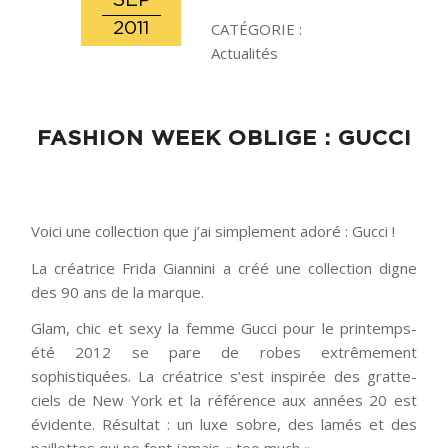
SEP
2011
CATÉGORIE :
Actualités
FASHION WEEK OBLIGE : GUCCI
Voici une collection que j’ai simplement adoré : Gucci !
La créatrice Frida Giannini a créé une collection digne
des 90 ans de la marque.
Glam, chic et sexy la femme Gucci pour le printemps-
été 2012 se pare de robes extrêmement
sophistiquées. La créatrice s’est inspirée des gratte-
ciels de New York et la référence aux années 20 est
évidente. Résultat : un luxe sobre, des lamés et des