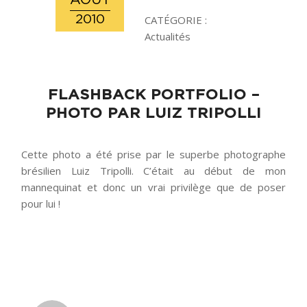
AOÛT
2010
CATÉGORIE :
Actualités
FLASHBACK PORTFOLIO –
PHOTO PAR LUIZ TRIPOLLI
Cette photo a été prise par le superbe photographe
brésilien Luiz Tripolli. C’était au début de mon
mannequinat et donc un vrai privilège que de poser
pour lui !