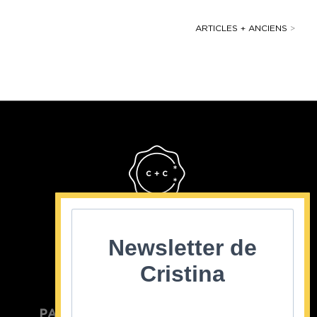
ARTICLES + ANCIENS
>
Cristina Cordula
©2022
Newsletter de
Cristina
PARTICULIER
ENTREPRISE