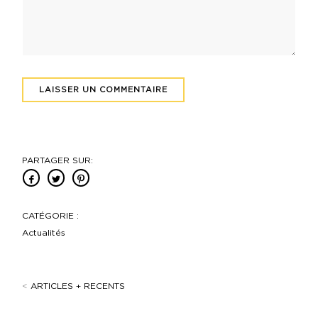
PARTAGER SUR:
CATÉGORIE :
Actualités
<
ARTICLES + RECENTS