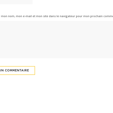
r mon nom, mon e-mail et mon site dans le navigateur pour mon prochain comme