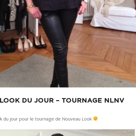
LOOK DU JOUR – TOURNAGE NLNV
ok du jour pour le tournage de Nouveau Look