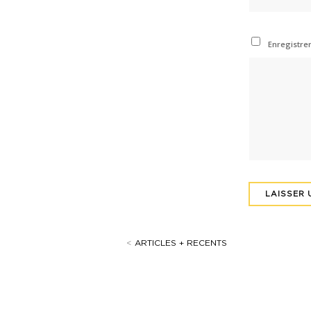
Enregistre
<
ARTICLES + RECENTS