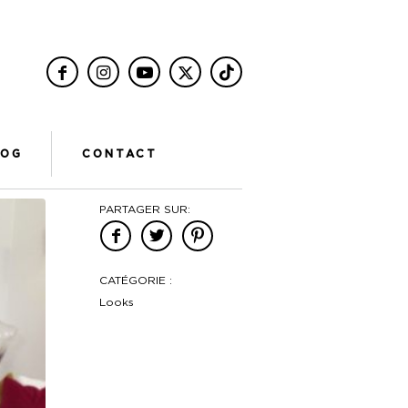
LOG
CONTACT
PARTAGER SUR:
CATÉGORIE :
Looks