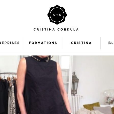
REPRISES
FORMATIONS
CRISTINA
B