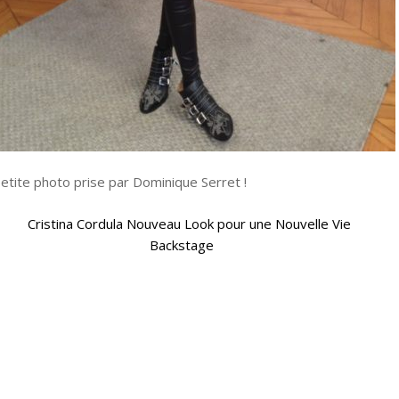
petite photo prise par Dominique Serret !