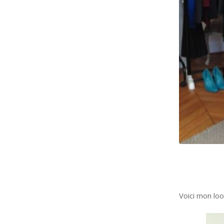
Voici mon lo