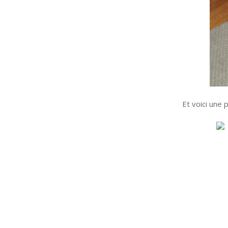
Et voici une 