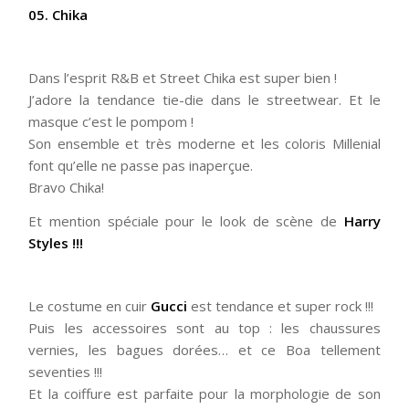
05. Chika
Dans l’esprit R&B et Street Chika est super bien !
J’adore la tendance tie-die dans le streetwear. Et le
masque c’est le pompom !
Son ensemble et très moderne et les coloris Millenial
font qu’elle ne passe pas inaperçue.
Bravo Chika!
Et mention spéciale pour le look de scène de
Harry
Styles !!!
Le costume en cuir
Gucci
est tendance et super rock !!!
Puis les accessoires sont au top : les chaussures
vernies, les bagues dorées… et ce Boa tellement
seventies !!!
Et la coiffure est parfaite pour la morphologie de son