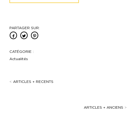
PARTAGER SUR:
CATÉGORIE :
Actualités
<
ARTICLES + RECENTS
ARTICLES + ANCIENS
>