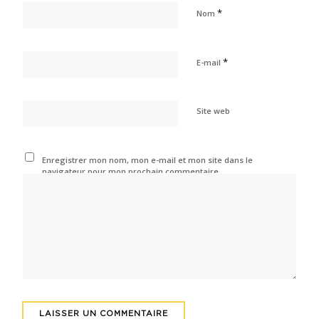
*
Nom
*
E-mail
Site web
Enregistrer mon nom, mon e-mail et mon site dans le
navigateur pour mon prochain commentaire.