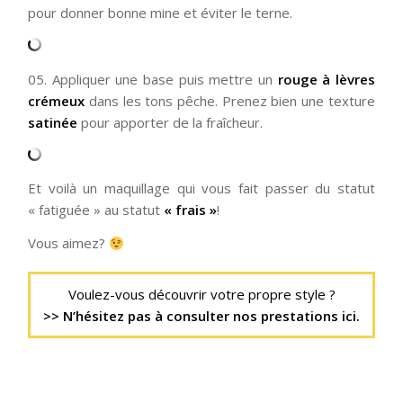
pour donner bonne mine et éviter le terne.
05. Appliquer une base puis mettre un
rouge à lèvres
crémeux
dans les tons pêche. Prenez bien une texture
satinée
pour apporter de la fraîcheur.
Et voilà un maquillage qui vous fait passer du statut
« fatiguée » au statut
« frais »
!
Vous aimez?
Voulez-vous découvrir votre propre style ?
>> N’hésitez pas à consulter nos prestations ici.