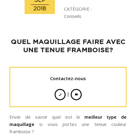
SEP
2018
CATÉGORIE :
Conseils
QUEL MAQUILLAGE FAIRE AVEC
UNE TENUE FRAMBOISE?
Contactez-nous
|
Envie de savoir quel est le
meilleur type de
maquillage
si vous portez une tenue couleur
framboise ?