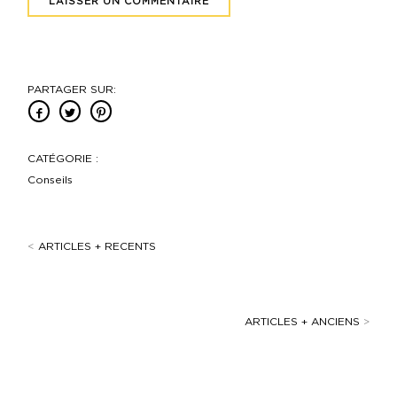
PARTAGER SUR:
CATÉGORIE :
Conseils
<
ARTICLES + RECENTS
ARTICLES + ANCIENS
>