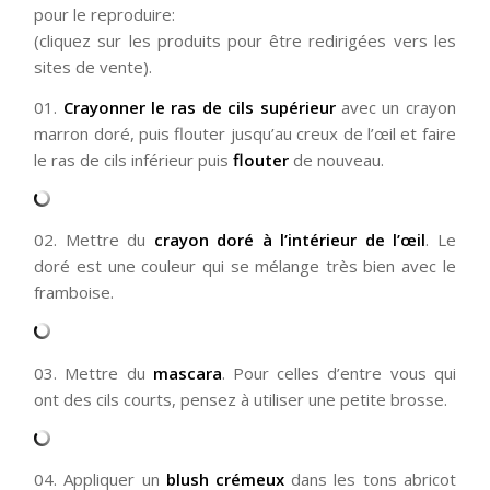
pour le reproduire:
(cliquez sur les produits pour être redirigées vers les
sites de vente).
01.
Crayonner le ras de cils supérieur
avec un crayon
marron doré, puis flouter jusqu’au creux de l’œil et faire
le ras de cils inférieur puis
flouter
de nouveau.
02. Mettre du
crayon doré à l’intérieur de l’œil
. Le
doré est une couleur qui se mélange très bien avec le
framboise.
03. Mettre du
mascara
. Pour celles d’entre vous qui
ont des cils courts, pensez à utiliser une petite brosse.
04. Appliquer un
blush crémeux
dans les tons abricot