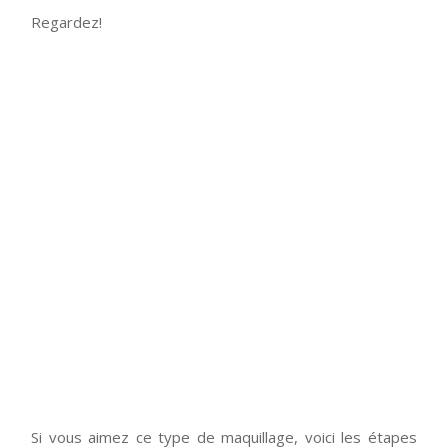
Regardez!
Si vous aimez ce type de maquillage, voici les étapes