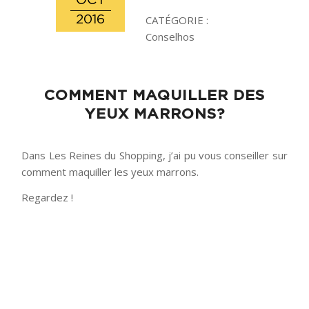
OCT
2016
CATÉGORIE :
Conselhos
COMMENT MAQUILLER DES
YEUX MARRONS?
Dans Les Reines du Shopping, j’ai pu vous conseiller sur
comment maquiller les yeux marrons.
Regardez !