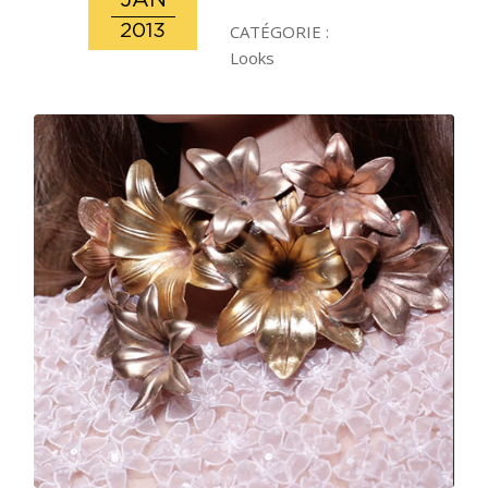
JAN
2013
CATÉGORIE :
Looks