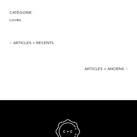
CATÉGORIE :
Looks
<
ARTICLES + RECENTS
ARTICLES + ANCIENS
>