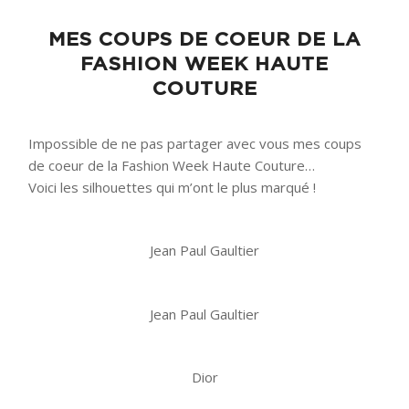
MES COUPS DE COEUR DE LA
FASHION WEEK HAUTE
COUTURE
Impossible de ne pas partager avec vous mes coups
de coeur de la Fashion Week Haute Couture…
Voici les silhouettes qui m’ont le plus marqué !
Jean Paul Gaultier
Jean Paul Gaultier
Dior