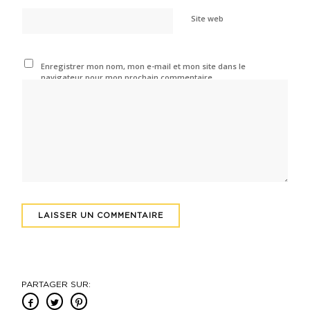
Site web
Enregistrer mon nom, mon e-mail et mon site dans le
navigateur pour mon prochain commentaire.
PARTAGER SUR: