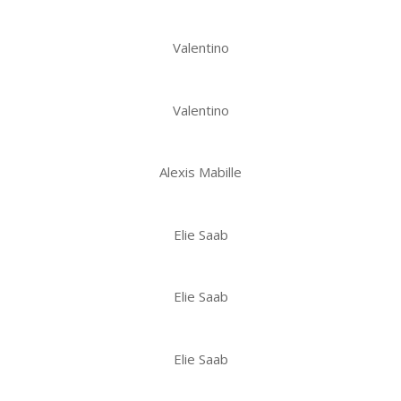
Valentino
Valentino
Alexis Mabille
Elie Saab
Elie Saab
Elie Saab