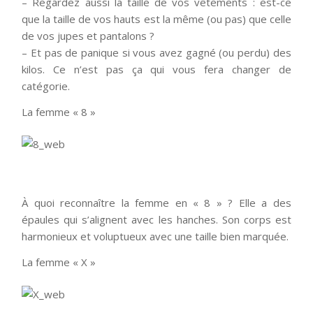
– Regardez aussi la taille de vos vêtements : est-ce
que la taille de vos hauts est la même (ou pas) que celle
de vos jupes et pantalons ?
– Et pas de panique si vous avez gagné (ou perdu) des
kilos. Ce n’est pas ça qui vous fera changer de
catégorie.
La femme « 8 »
À quoi reconnaître la femme en « 8 » ? Elle a des
épaules qui s’alignent avec les hanches. Son corps est
harmonieux et voluptueux avec une taille bien marquée.
La femme « X »