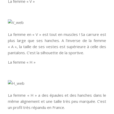
La femme « V »
La femme en « V » est tout en muscles ! Sa carrure est
plus large que ses hanches. A l’inverse de la femme
« A », la taille de ses vestes est supérieure à celle des
pantalons. C’est la silhouette de la sportive.
La femme « H »
La femme « H » a des épaules et des hanches dans le
même alignement et une taille très peu marquée. C’est
un profil très répandu en France.