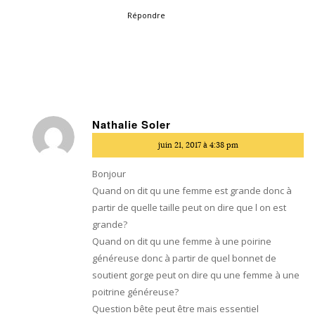
Répondre
Nathalie Soler
dit
juin 21, 2017 à 4:38 pm
:
Bonjour
Quand on dit qu une femme est grande donc à
partir de quelle taille peut on dire que l on est
grande?
Quand on dit qu une femme à une poirine
généreuse donc à partir de quel bonnet de
soutient gorge peut on dire qu une femme à une
poitrine généreuse?
Question bête peut être mais essentiel