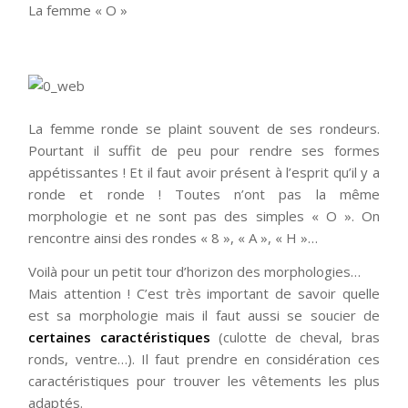
La femme « O »
La femme ronde se plaint souvent de ses rondeurs.
Pourtant il suffit de peu pour rendre ses formes
appétissantes ! Et il faut avoir présent à l’esprit qu’il y a
ronde et ronde ! Toutes n’ont pas la même
morphologie et ne sont pas des simples « O ». On
rencontre ainsi des rondes « 8 », « A », « H »…
Voilà pour un petit tour d’horizon des morphologies…
Mais attention ! C’est très important de savoir quelle
est sa morphologie mais il faut aussi se soucier de
certaines caractéristiques
(culotte de cheval, bras
ronds, ventre…). Il faut prendre en considération ces
caractéristiques pour trouver les vêtements les plus
adaptés.