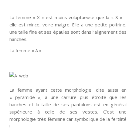
La femme « X » est moins voluptueuse que la « 8 » –
elle est mince, voire maigre. Elle a une petite poitrine,
une taille fine et ses épaules sont dans l’alignement des
hanches.
La femme « A »
La femme ayant cette morphologie, dite aussi en
« pyramide », a une carrure plus étroite que les
hanches et la taille de ses pantalons est en général
supérieure à celle de ses vestes. C’est une
morphologie très féminine car symbolique de la fertilité
!