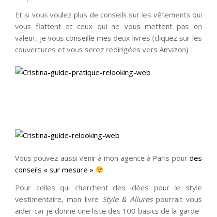
Et si vous voulez plus de conseils sur les vêtements qui
vous flattent et ceux qui ne vous mettent pas en
valeur, je vous conseille mes deux livres (cliquez sur les
couvertures et vous serez redirigées vers Amazon) :
Vous pouvez aussi venir à mon agence à Paris pour
des
conseils « sur mesure »
Pour celles qui cherchent des idées pour le style
vestimentaire, mon livre
Style & Allures
pourrait vous
aider car je donne une liste des 100 basics de la garde-