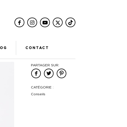
LOG
CONTACT
PARTAGER SUR:
CATÉGORIE :
Conseils