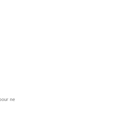
pour ne