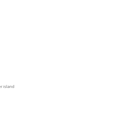
er island