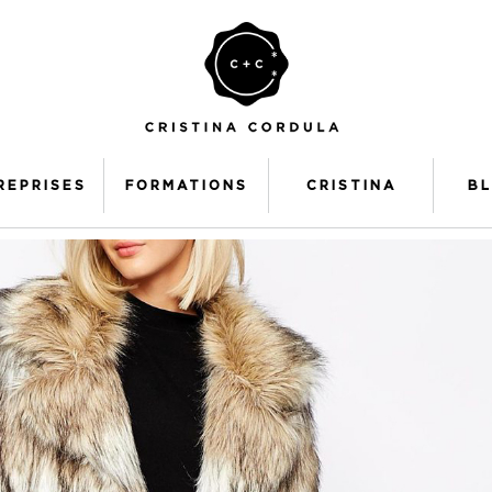
REPRISES
FORMATIONS
CRISTINA
B