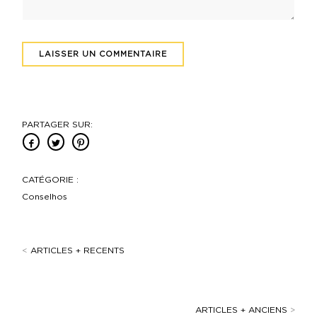
PARTAGER SUR:
CATÉGORIE :
Conselhos
<
ARTICLES + RECENTS
ARTICLES + ANCIENS
>