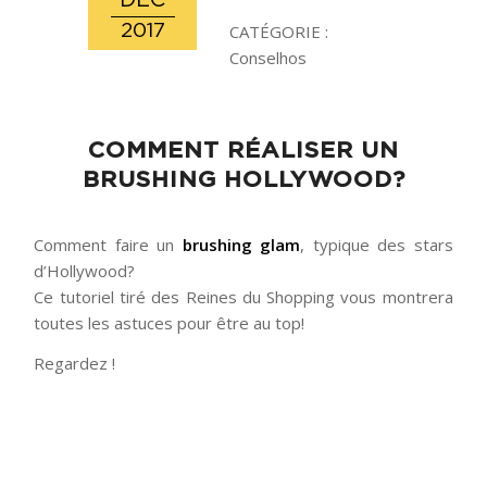
DÉC
2017
CATÉGORIE :
Conselhos
COMMENT RÉALISER UN
BRUSHING HOLLYWOOD?
Comment faire un
brushing glam
, typique des stars
d’Hollywood?
Ce tutoriel tiré des Reines du Shopping vous montrera
toutes les astuces pour être au top!
Regardez !