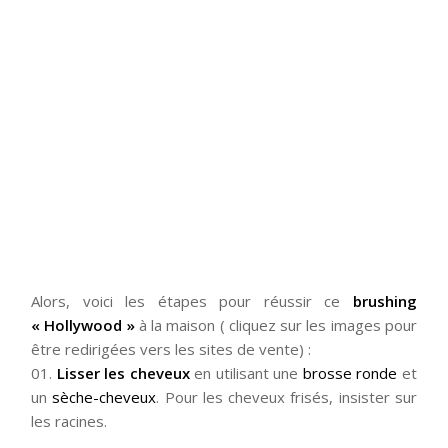
Alors, voici les étapes pour réussir ce
brushing
« Hollywood »
à la maison ( cliquez sur les images pour
être redirigées vers les sites de vente) :
01.
Lisser les cheveux
en utilisant une
brosse ronde
et
un
sèche-cheveux
. Pour les cheveux frisés, insister sur
les racines.