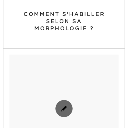
COMMENT S'HABILLER
SELON SA
MORPHOLOGIE ?