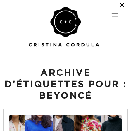
ARCHIVE
D’ÉTIQUETTES POUR :
BEYONCÉ