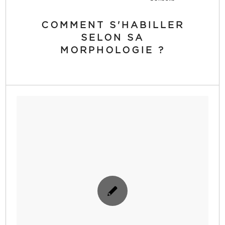
COMMENT S'HABILLER
SELON SA
MORPHOLOGIE ?