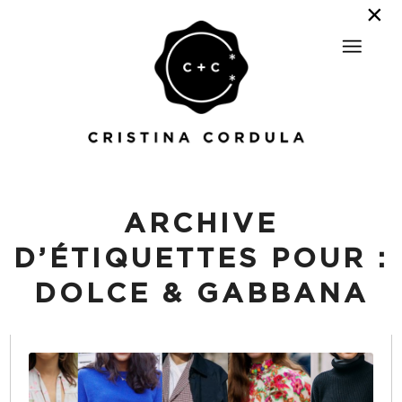
ARCHIVE
D’ÉTIQUETTES POUR :
DOLCE & GABBANA