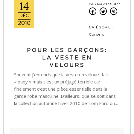
14
PARTAGER SUR :
DÉC
2010
CATÉGORIE :
Conseils
POUR LES GARÇONS:
LA VESTE EN
VELOURS
Souvent j’entends que la veste en velours fait
« papy » mais c’est un préjugé terrible car
finalement c’est une pièce essentielle dans la
garde robe masculine. D’ailleurs, que se soit dans
la collection automne hiver 2010 de Tom Ford ou…