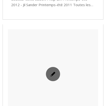
2012 - Jil Sander Printemps-été 2011 Toutes les…