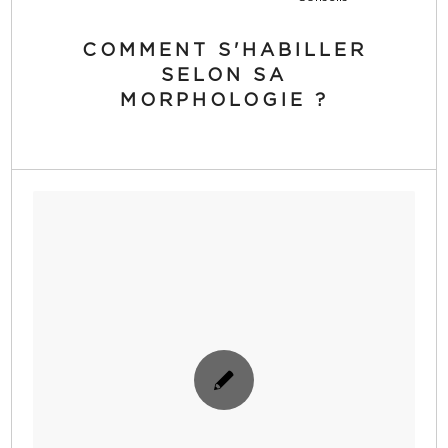
COMMENT S'HABILLER
SELON SA
MORPHOLOGIE ?