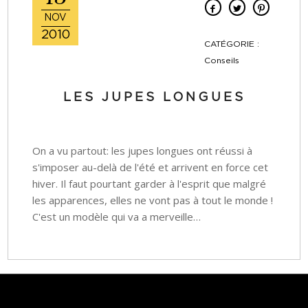
NOV
2010
CATÉGORIE :
Conseils
LES JUPES LONGUES
On a vu partout: les jupes longues ont réussi à
s'imposer au-delà de l'été et arrivent en force cet
hiver. Il faut pourtant garder à l'esprit que malgré
les apparences, elles ne vont pas à tout le monde !
C'est un modèle qui va a merveille…