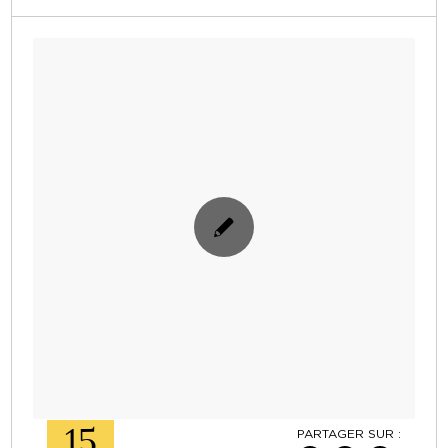
15
PARTAGER SUR :