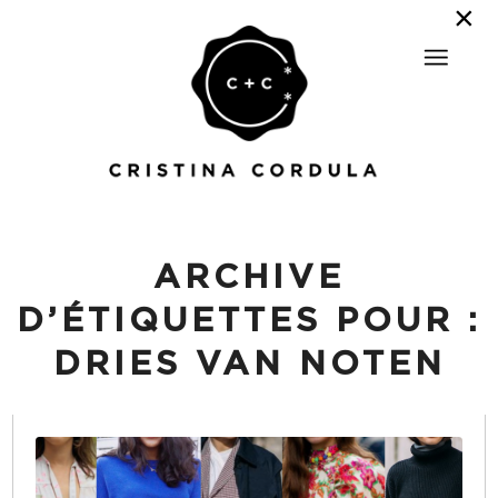
ARCHIVE
D’ÉTIQUETTES POUR :
DRIES VAN NOTEN