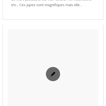
etc... Ces jupes sont magnifiques mais elle…