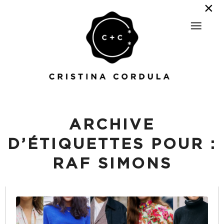
ARCHIVE
D’ÉTIQUETTES POUR :
RAF SIMONS