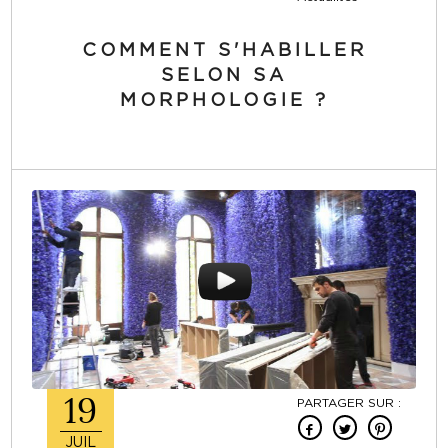
COMMENT S'HABILLER
SELON SA
MORPHOLOGIE ?
19
PARTAGER SUR :
JUIL