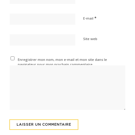
*
E-mail
Site web
Enregistrer mon nom, mon e-mail et mon site dans le
navigateur pour mon prochain commentaire.