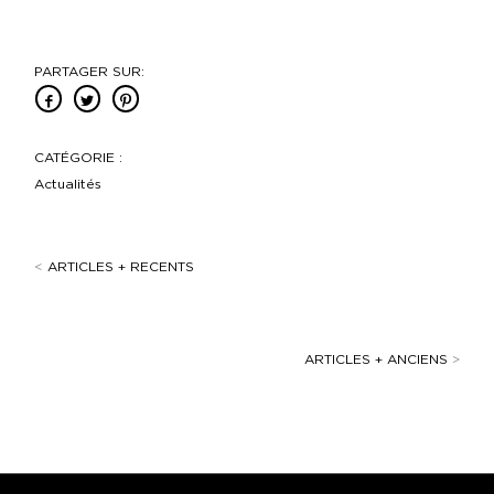
PARTAGER SUR:
CATÉGORIE :
Actualités
<
ARTICLES + RECENTS
ARTICLES + ANCIENS
>