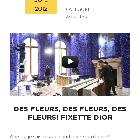
JUIL
2012
CATÉGORIE :
Actualités
DES FLEURS, DES FLEURS, DES
FLEURS! FIXETTE DIOR
Alors là, je suis restée bouche bée ma chérie !!!