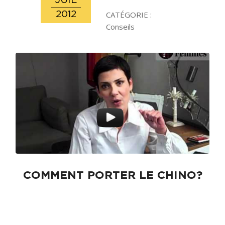
JUIL
2012
CATÉGORIE :
Conseils
COMMENT PORTER LE CHINO?