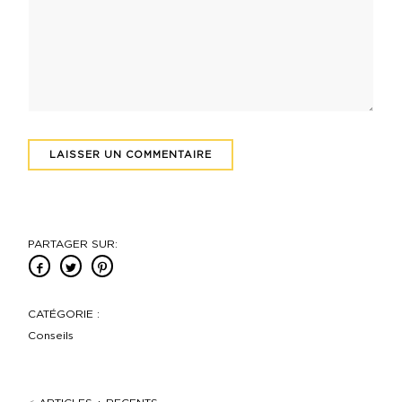
PARTAGER SUR:
CATÉGORIE :
Conseils