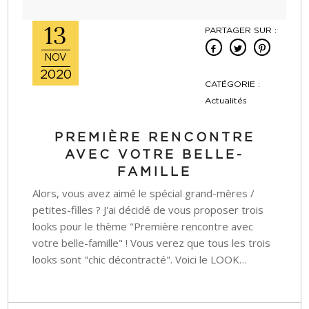
13
PARTAGER SUR :
NOV
2020
CATÉGORIE :
Actualités
PREMIÈRE RENCONTRE
AVEC VOTRE BELLE-
FAMILLE
Alors, vous avez aimé le spécial grand-mères /
petites-filles ? J'ai décidé de vous proposer trois
looks pour le thème "Première rencontre avec
votre belle-famille" ! Vous verez que tous les trois
looks sont "chic décontracté". Voici le LOOK…