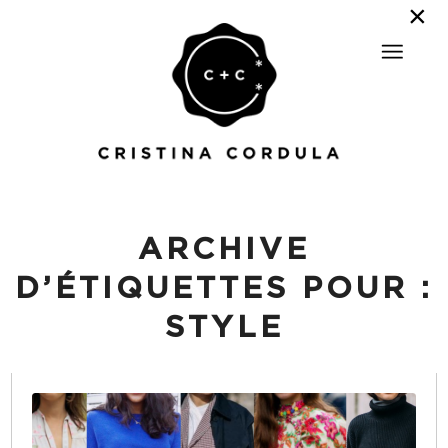
ARCHIVE
D’ÉTIQUETTES POUR :
STYLE