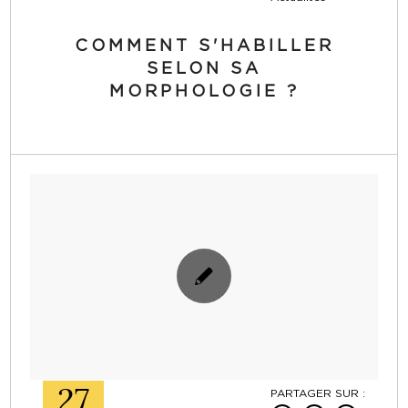
COMMENT S'HABILLER
SELON SA
MORPHOLOGIE ?
27
PARTAGER SUR :