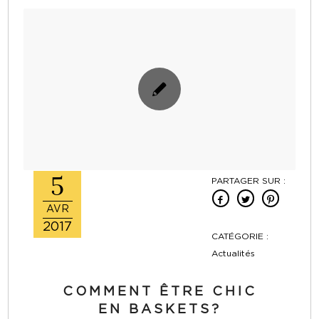
5
PARTAGER SUR :
AVR
2017
CATÉGORIE :
Actualités
COMMENT ÊTRE CHIC
EN BASKETS?