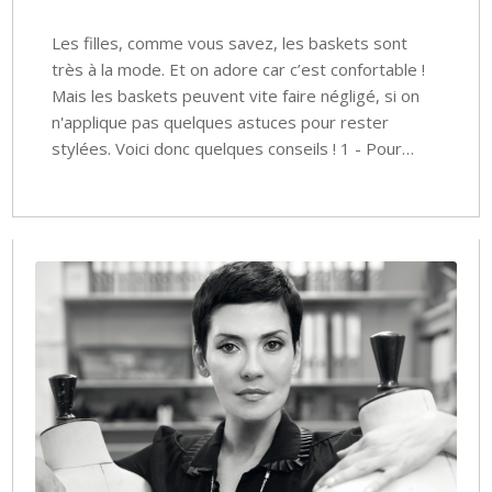
Les filles, comme vous savez, les baskets sont
très à la mode. Et on adore car c’est confortable !
Mais les baskets peuvent vite faire négligé, si on
n'applique pas quelques astuces pour rester
stylées. Voici donc quelques conseils ! 1 - Pour…