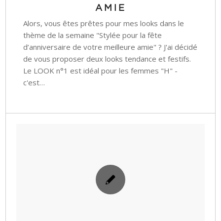
AMIE
Alors, vous êtes prêtes pour mes looks dans le
thème de la semaine "Stylée pour la fête
d’anniversaire de votre meilleure amie" ? J'ai décidé
de vous proposer deux looks tendance et festifs.
Le LOOK n°1 est idéal pour les femmes "H" -
c'est…