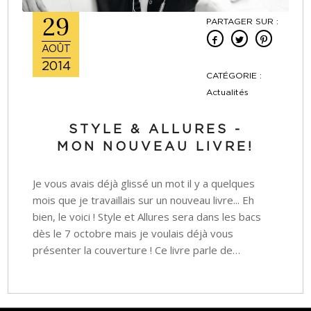
29
PARTAGER SUR :
AOÛT
2014
CATÉGORIE :
Actualités
STYLE & ALLURES -
MON NOUVEAU LIVRE!
Je vous avais déjà glissé un mot il y a quelques
mois que je travaillais sur un nouveau livre... Eh
bien, le voici ! Style et Allures sera dans les bacs
dès le 7 octobre mais je voulais déjà vous
présenter la couverture ! Ce livre parle de…