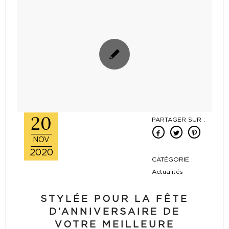
20
PARTAGER SUR :
NOV
2020
CATÉGORIE :
Actualités
STYLÉE POUR LA FÊTE
D’ANNIVERSAIRE DE
VOTRE MEILLEURE