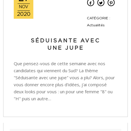
NOV
2020
CATÉGORIE :
Actualités
SÉDUISANTE AVEC
UNE JUPE
Que pensez-vous de cette semaine avec nos
candidates qui viennent du Sud? La thème
"Séduisante avec une jupe" vous a plu? Alors, pour
vous donner encore plus d'idées, j'ai composé
deux looks pour vous : un pour une femme "8" ou
"H" puis un autre…