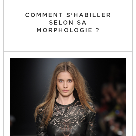
COMMENT S'HABILLER
SELON SA
MORPHOLOGIE ?