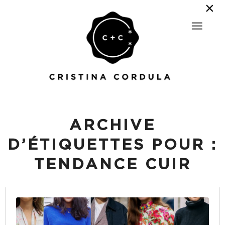
ARCHIVE
D’ÉTIQUETTES POUR :
TENDANCE CUIR