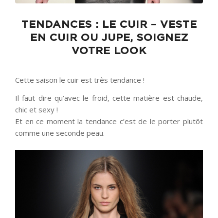
TENDANCES : LE CUIR – VESTE
EN CUIR OU JUPE, SOIGNEZ
VOTRE LOOK
Cette saison le cuir est très tendance !
Il faut dire qu’avec le froid, cette matière est chaude,
chic et sexy !
Et en ce moment la tendance c’est de le porter plutôt
comme une seconde peau.