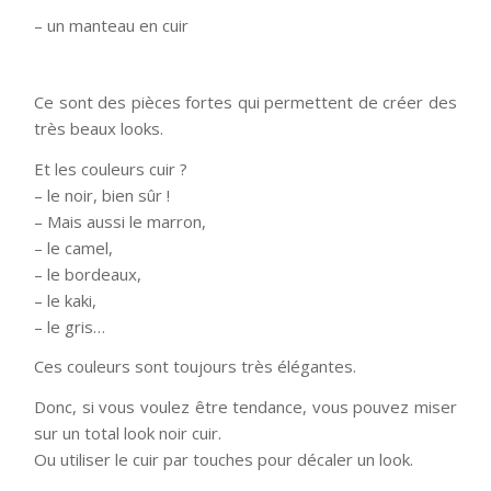
– un manteau en cuir
Ce sont des pièces fortes qui permettent de créer des
très beaux looks.
Et les couleurs cuir ?
– le noir, bien sûr !
– Mais aussi le marron,
– le camel,
– le bordeaux,
– le kaki,
– le gris…
Ces couleurs sont toujours très élégantes.
Donc, si vous voulez être tendance, vous pouvez miser
sur un total look noir cuir.
Ou utiliser le cuir par touches pour décaler un look.