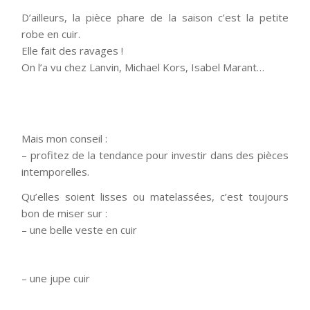
D’ailleurs, la pièce phare de la saison c’est la petite
robe en cuir.
Elle fait des ravages !
On l’a vu chez Lanvin, Michael Kors, Isabel Marant…
Mais mon conseil :
– profitez de la tendance pour investir dans des pièces
intemporelles.
Qu’elles soient lisses ou matelassées, c’est toujours
bon de miser sur :
– une belle veste en cuir
– une jupe cuir