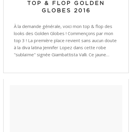
TOP & FLOP GOLDEN
GLOBES 2016
À la demande générale, voici mon top & flop des
looks des Golden Globes ! Commençons par mon
top 3 ! La première place revient sans aucun doute
à la diva latina Jennifer Lopez dans cette robe
"sublaïme" signée Giambattista Valli. Ce jaune…