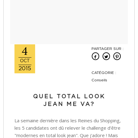
4
PARTAGER SUR :
OCT
2015
CATÉGORIE :
Conseils
QUEL TOTAL LOOK
JEAN ME VA?
La semaine dernière dans les Reines du Shopping,
les 5 candidates ont dû relever le challenge d'être
"modernes en total look jean". Que j'adore ! Mais