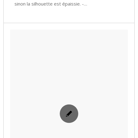
sinon la silhouette est épaissie. -…