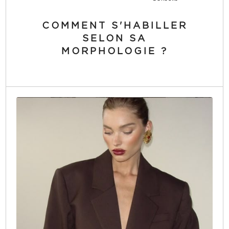
COMMENT S'HABILLER
SELON SA
MORPHOLOGIE ?