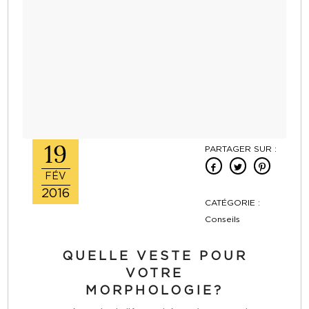
19
PARTAGER SUR :
FÉV
2016
CATÉGORIE :
Conseils
QUELLE VESTE POUR
VOTRE
MORPHOLOGIE?