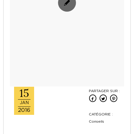
15
PARTAGER SUR :
JAN
2016
CATÉGORIE :
Conseils