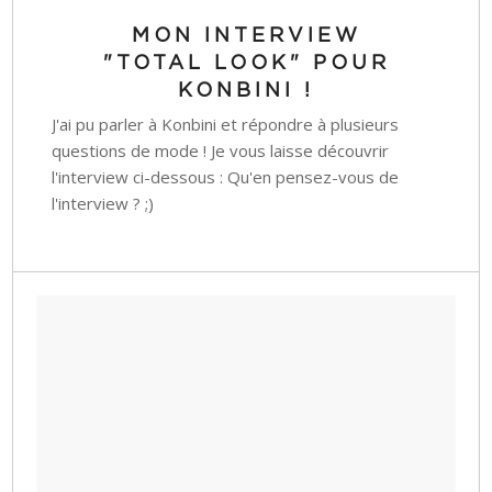
MON INTERVIEW
"TOTAL LOOK" POUR
KONBINI !
J'ai pu parler à Konbini et répondre à plusieurs
questions de mode ! Je vous laisse découvrir
l'interview ci-dessous : Qu'en pensez-vous de
l'interview ? ;)