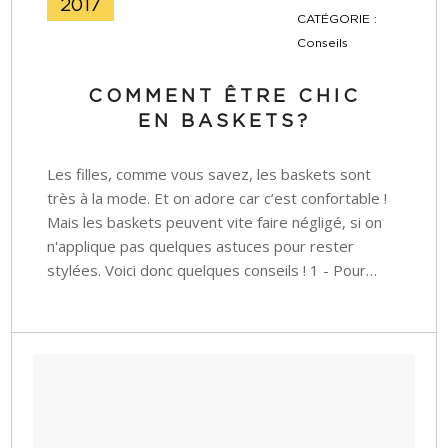
2017
CATÉGORIE :
Conseils
COMMENT ÊTRE CHIC
EN BASKETS?
Les filles, comme vous savez, les baskets sont
très à la mode. Et on adore car c’est confortable !
Mais les baskets peuvent vite faire négligé, si on
n'applique pas quelques astuces pour rester
stylées. Voici donc quelques conseils ! 1 - Pour…