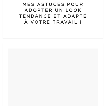
MES ASTUCES POUR
ADOPTER UN LOOK
TENDANCE ET ADAPTÉ
À VOTRE TRAVAIL !