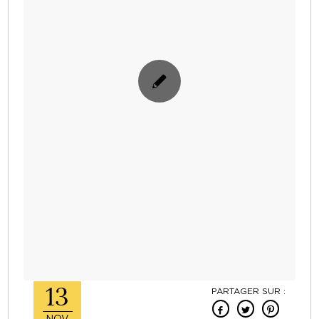
13
PARTAGER SUR :