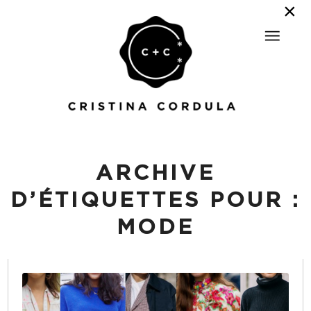
ARCHIVE
D’ÉTIQUETTES POUR :
MODE