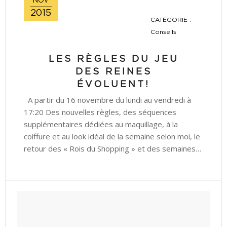
NOV
2015
CATÉGORIE :
Conseils
LES RÈGLES DU JEU
DES REINES
ÉVOLUENT!
A partir du 16 novembre du lundi au vendredi à
17:20 Des nouvelles règles, des séquences
supplémentaires dédiées au maquillage, à la
coiffure et au look idéal de la semaine selon moi, le
retour des « Rois du Shopping » et des semaines…