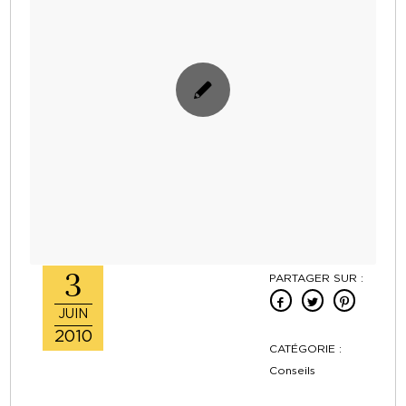
3
PARTAGER SUR :
JUIN
2010
CATÉGORIE :
Conseils