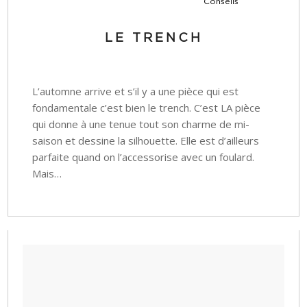
Conseils
LE TRENCH
L’automne arrive et s’il y a une pièce qui est
fondamentale c’est bien le trench. C’est LA pièce
qui donne à une tenue tout son charme de mi-
saison et dessine la silhouette. Elle est d’ailleurs
parfaite quand on l’accessorise avec un foulard.
Mais…