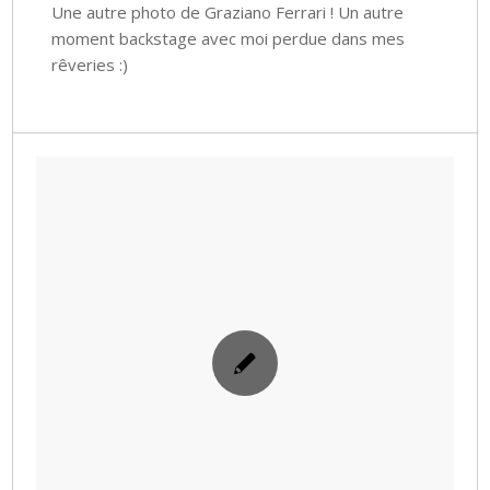
Une autre photo de Graziano Ferrari ! Un autre
moment backstage avec moi perdue dans mes
rêveries :)