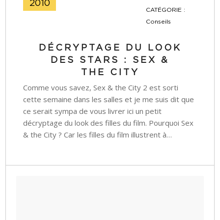
2010
CATÉGORIE :
Conseils
DÉCRYPTAGE DU LOOK
DES STARS : SEX &
THE CITY
Comme vous savez, Sex & the City 2 est sorti
cette semaine dans les salles et je me suis dit que
ce serait sympa de vous livrer ici un petit
décryptage du look des filles du film. Pourquoi Sex
& the City ? Car les filles du film illustrent à…