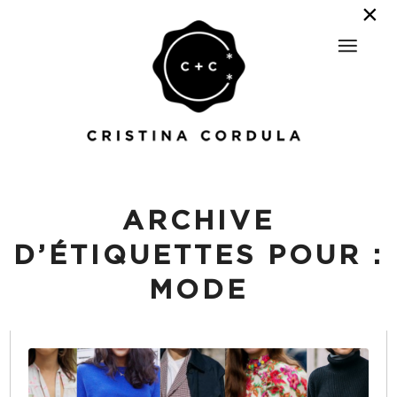
ARCHIVE
D’ÉTIQUETTES POUR :
MODE