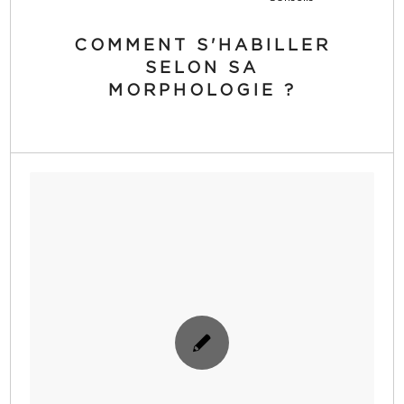
COMMENT S'HABILLER
SELON SA
MORPHOLOGIE ?