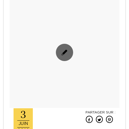
3
PARTAGER SUR :
JUIN