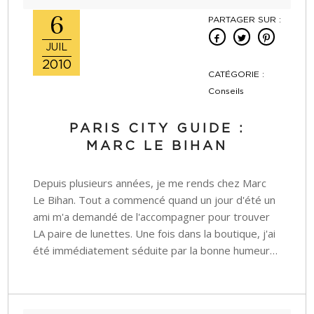
6
PARTAGER SUR :
JUIL
2010
CATÉGORIE :
Conseils
PARIS CITY GUIDE :
MARC LE BIHAN
Depuis plusieurs années, je me rends chez Marc
Le Bihan. Tout a commencé quand un jour d'été un
ami m'a demandé de l'accompagner pour trouver
LA paire de lunettes. Une fois dans la boutique, j'ai
été immédiatement séduite par la bonne humeur…