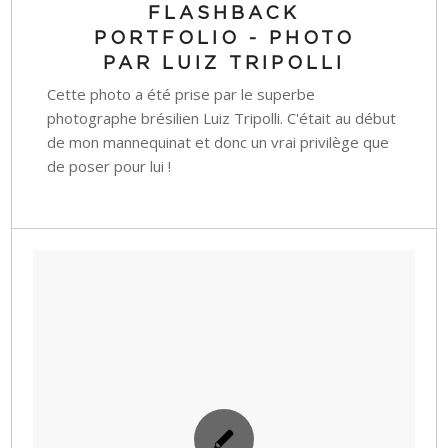
FLASHBACK
PORTFOLIO - PHOTO
PAR LUIZ TRIPOLLI
Cette photo a été prise par le superbe
photographe brésilien Luiz Tripolli. C'était au début
de mon mannequinat et donc un vrai privilège que
de poser pour lui !