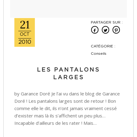
21
PARTAGER SUR :
OCT
2010
CATÉGORIE :
Conseils
LES PANTALONS
LARGES
by Garance Doré Je l’ai vu dans le blog de Garance
Doré ! Les pantalons larges sont de retour ! Bon
comme elle le dit, ils n’ont jamais vraiment cessé
d’exister mais là ils s’affichent un peu plus…
Incapable d’ailleurs de les rater ! Mais…