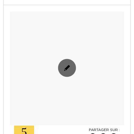
5
PARTAGER SUR :