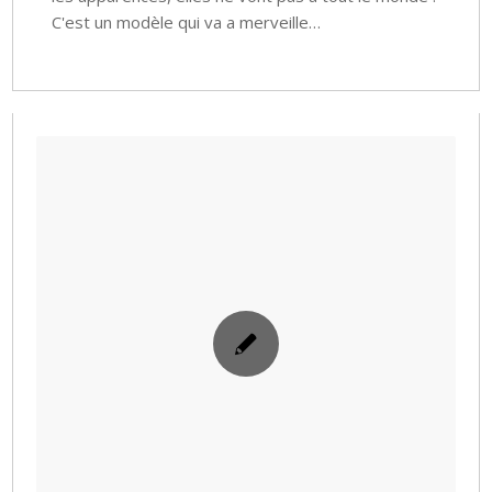
C'est un modèle qui va a merveille…