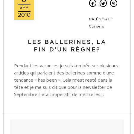
SEP
2010
CATÉGORIE :
Conseils
LES BALLERINES, LA
FIN D'UN RÈGNE?
Pendant les vacances je suis tombée sur plusieurs
articles qui parlaient des ballerines comme d’une
tendance « has been ». Cela m’est resté dans la
tête et je me suis dit que pour la newsletter de
Septembre il était impératif de mettre les…